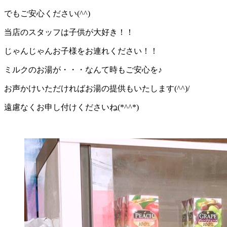
でもご安心ください(^^)
当店のスタッフは子供が大好き！！
じゃんじゃんお子様をお連れください！！
ミルクのお湯が・・・なんて時もご安心を♪
お声かけいただければお湯の提供もいたします(^^)/
遠慮なくお申し付けくださいね(*^^*)