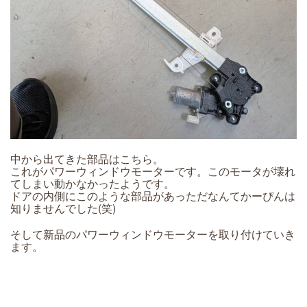
中から出てきた部品はこちら。
これがパワーウィンドウモーターです。このモータが壊れ
てしまい動かなかったようです。
ドアの内側にこのような部品があっただなんてかーぴんは
知りませんでした(笑)
そして新品のパワーウィンドウモーターを取り付けていき
ます。