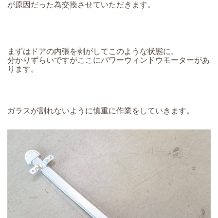
が原因だった為交換させていただきます。
まずはドアの内張を剥がしてこのような状態に。
分かりずらいですがここにパワーウィンドウモーターがあ
ります。
ガラスが割れないように慎重に作業をしていきます。