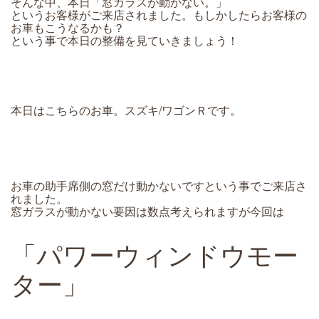
そんな中、本日「窓ガラスが動かない。」
というお客様がご来店されました。もしかしたらお客様の
お車もこうなるかも？
という事で本日の整備を見ていきましょう！
本日はこちらのお車。スズキ/ワゴンＲです。
お車の助手席側の窓だけ動かないですという事でご来店さ
れました。
窓ガラスが動かない要因は数点考えられますが今回は
「パワーウィンドウモー
ター」